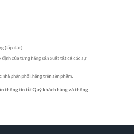
g (lắp đặt).
 định của từng hãng sản xuất tất cả các sự
 nhà phân phối, hãng trên sản phẩm.
hận thông tin từ Quý khách hàng và thông