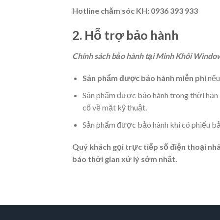
Hotline chăm sóc KH: 0936 393 933
2. Hỗ trợ bảo hành
Chính sách bảo hành tại Minh Khôi Windo
Sản phẩm được bảo hành miễn phí
nếu 
Sản phẩm được bảo hành trong thời hạn b
cố về mặt kỹ thuật.
Sản phẩm được bảo hành khi có phiếu bảo
Quý khách gọi trực tiếp số điện thoại nh
báo thời gian xử lý sớm nhất.