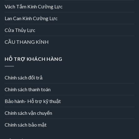
Vách Tắm Kính Cường Lực
Lan Can Kính Cường Lực
Cửa Thủy Lực
CẦU THANG KÍNH
HỖ TRỢ KHÁCH HÀNG
Chính sách đổi trả
Chính sách thanh toán
Bảo hành- Hỗ trợ kỹ thuật
Chính sách vận chuyển
Chính sách bảo mật