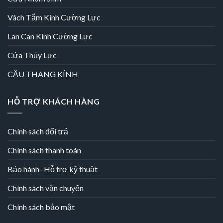
Vách Tắm Kính Cường Lực
Lan Can Kính Cường Lực
Cửa Thủy Lực
CẦU THANG KÍNH
HỖ TRỢ KHÁCH HÀNG
Chính sách đổi trả
Chính sách thanh toán
Bảo hành- Hỗ trợ kỹ thuật
Chính sách vận chuyển
Chính sách bảo mật