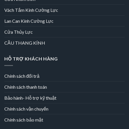
Vách Tắm Kính Cường Lực
Lan Can Kính Cường Lực
Cửa Thủy Lực
CẦU THANG KÍNH
HỖ TRỢ KHÁCH HÀNG
Chính sách đổi trả
Chính sách thanh toán
Bảo hành- Hỗ trợ kỹ thuật
Chính sách vận chuyển
Chính sách bảo mật