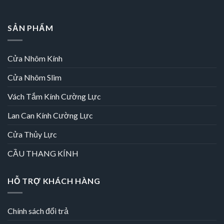
SẢN PHẨM
Cửa Nhôm Kính
Cửa Nhôm Slim
Vách Tắm Kính Cường Lực
Lan Can Kính Cường Lực
Cửa Thủy Lực
CẦU THANG KÍNH
HỖ TRỢ KHÁCH HÀNG
Chính sách đổi trả