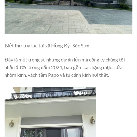
Biệt thự tọa lạc tại xã Hồng Kỳ- Sóc Sơn
Đây là một trong số những dự án lớn mà công ty chúng tôi
nhận được trong năm 2024, bao gồm các hạng mục: cửa
nhôm kính, vách tắm Papo và tủ cánh kính nội thất.